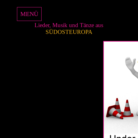
MENÜ
Lieder, Musik und Tänze aus
SÜDOSTEUROPA