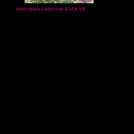
bietet virtuos Lieder vom BALKAN
Balkan-Folklo