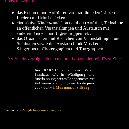
unterstützen durch:
das Erlernen und Aufführen von traditionellen Tänzen,
Liedern und Musikstücken.
eine aktive Kinder- und Jugendarbeit (Auftritte, Teilnahme
an öffentlichen Veranstaltungen und Austausch mit
anderen Kinder- und Jugendtruppen, etc.
das Organisieren und Besuchen von Veranstaltungen und
Seminaren sowie den Austausch mit Musikern,
Sängerinnen, Choreographen und Tanzgruppen.
Der Verein verfolgt keine parteipolitischen oder religiösen Ziele.
Am 02.02.07 erhielt der Verein
Tanzhaus e.V. in Würdigung und
Anerkennung seines Engagements zur
Völkerverständigung den Förderpreis
2007 der
Mir Mohammedi Stiftung
Site built with
Simple Responsive Template