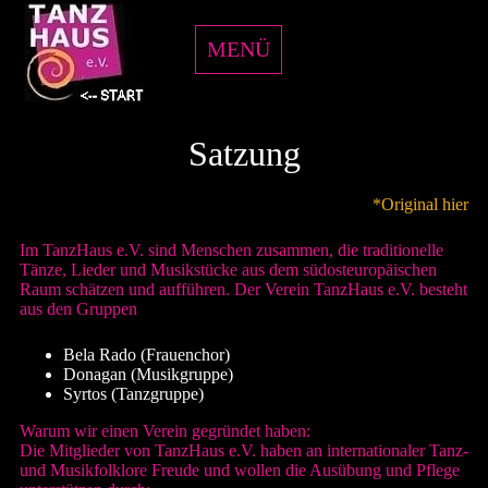
MENÜ
Satzung
*Original hier
Im TanzHaus e.V. sind Menschen zusammen, die traditionelle
Tänze, Lieder und Musikstücke aus dem südosteuropäischen
Raum schätzen und aufführen. Der Verein TanzHaus e.V. besteht
aus den Gruppen
Bela Rado (Frauenchor)
Donagan (Musikgruppe)
Syrtos (Tanzgruppe)
Warum wir einen Verein gegründet haben:
Die Mitglieder von TanzHaus e.V. haben an internationaler Tanz-
und Musikfolklore Freude und wollen die Ausübung und Pflege